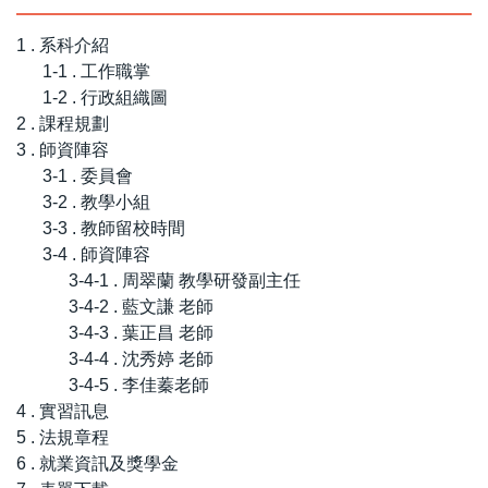
1 . 系科介紹
1-1 . 工作職掌
1-2 . 行政組織圖
2 . 課程規劃
3 . 師資陣容
3-1 . 委員會
3-2 . 教學小組
3-3 . 教師留校時間
3-4 . 師資陣容
3-4-1 . 周翠蘭 教學研發副主任
3-4-2 . 藍文謙 老師
3-4-3 . 葉正昌 老師
3-4-4 . 沈秀婷 老師
3-4-5 . 李佳蓁老師
4 . 實習訊息
5 . 法規章程
6 . 就業資訊及獎學金