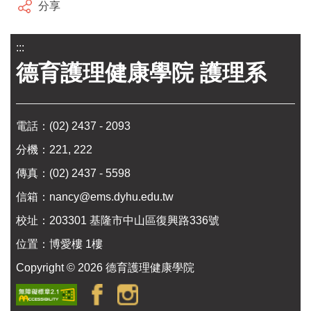
分享
:::
德育護理健康學院 護理系
電話：
(02) 2437 - 2093
分機：221, 222
傳真：(02) 2437 - 5598
信箱：
nancy@ems.dyhu.edu.tw
校址：
203301 基隆市中山區復興路336號
位置：
博愛樓 1樓
Copyright ©
2026
德育護理健康學院