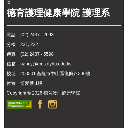
:::
德育護理健康學院 護理系
電話：
(02) 2437 - 2093
分機：221, 222
傳真：(02) 2437 - 5598
信箱：
nancy@ems.dyhu.edu.tw
校址：
203301 基隆市中山區復興路336號
位置：
博愛樓 1樓
Copyright ©
2026
德育護理健康學院