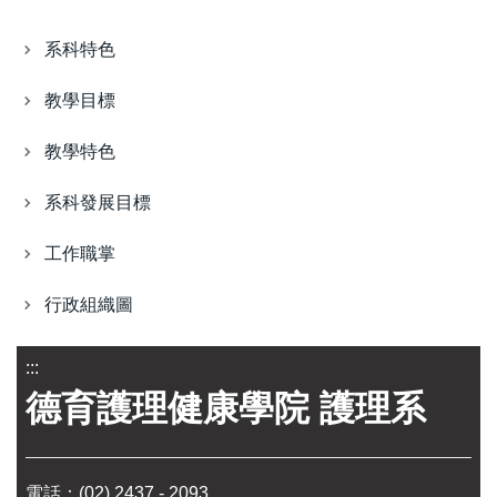
系科特色
教學目標
教學特色
系科發展目標
工作職掌
行政組織圖
:::
德育護理健康學院 護理系
電話：
(02) 2437 - 2093