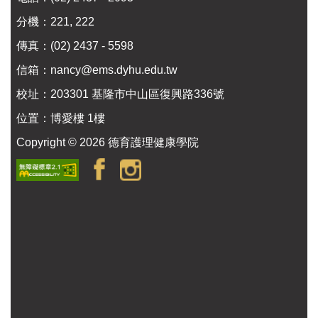
分機：221, 222
傳真：(02) 2437 - 5598
信箱：
nancy@ems.dyhu.edu.tw
校址：
203301 基隆市中山區復興路336號
位置：
博愛樓 1樓
Copyright ©
2026
德育護理健康學院