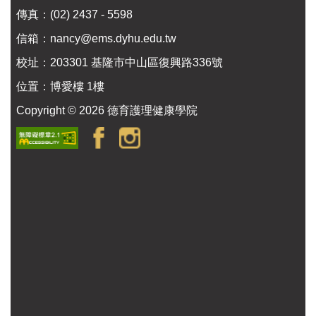
傳真：(02) 2437 - 5598
信箱：
nancy@ems.dyhu.edu.tw
校址：
203301 基隆市中山區復興路336號
位置：
博愛樓 1樓
Copyright ©
2026
德育護理健康學院