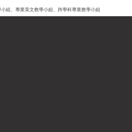
學小組、專業英文教學小組、跨學科專業教學小組