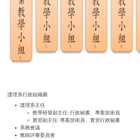
護理系行政組織圖
護理系主任
教學研發副主任: 行政秘書、專案技術員
實習副主任: 專案技術員、實習行政秘書
系務會議
教師評審委員會