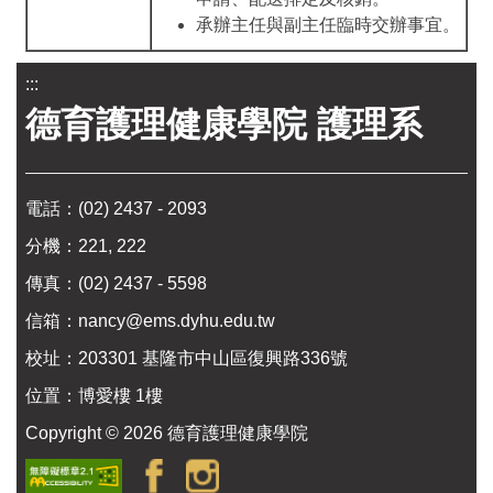
承辦主任與副主任臨時交辦事宜。
:::
德育護理健康學院 護理系
電話：
(02) 2437 - 2093
分機：221, 222
傳真：(02) 2437 - 5598
信箱：
nancy@ems.dyhu.edu.tw
校址：
203301 基隆市中山區復興路336號
位置：
博愛樓 1樓
Copyright ©
2026
德育護理健康學院