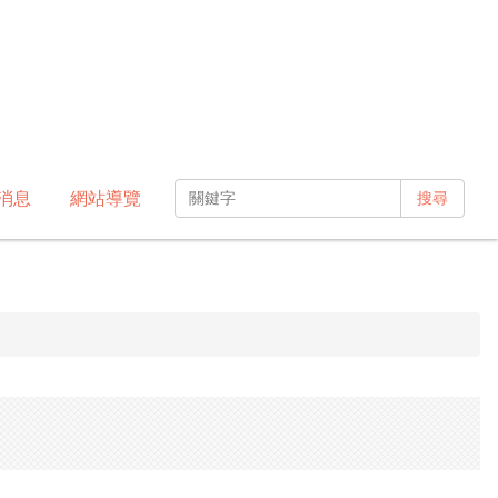
消息
網站導覽
搜尋