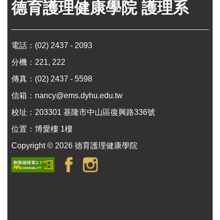
德育護理健康學院 護理系
電話：
(02) 2437 - 2093
分機：221, 222
傳真：(02) 2437 - 5598
信箱：
nancy@ems.dyhu.edu.tw
校址：
203301 基隆市中山區復興路336號
位置：
博愛樓 1樓
Copyright ©
2026
德育護理健康學院