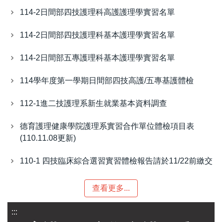
114-2日間部四技護理科高護護理學實習名單
114-2日間部四技護理科基本護理學實習名單
114-2日間部五專護理科基本護理學實習名單
114學年度第一學期日間部四技高護/五專基護體檢
112-1進二技護理系新生就業基本資料調查
德育護理健康學院護理系實習合作單位體檢項目表
(110.11.08更新)
110-1 四技臨床綜合選習實習體檢報告請於11/22前繳交
查看更多...
:::